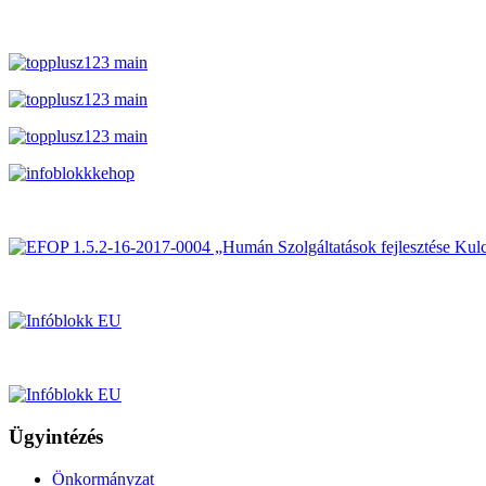
Ügyintézés
Önkormányzat