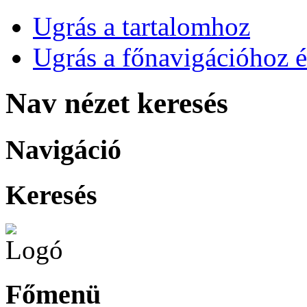
Ugrás a tartalomhoz
Ugrás a főnavigációhoz é
Nav nézet keresés
Navigáció
Keresés
Főmenü