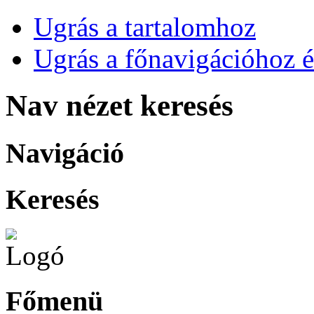
Ugrás a tartalomhoz
Ugrás a főnavigációhoz é
Nav nézet keresés
Navigáció
Keresés
Főmenü