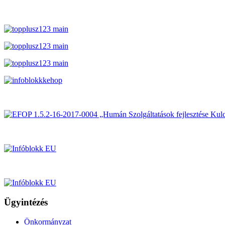
Ügyintézés
Önkormányzat